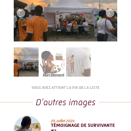
VOUS AVEZ ATTEINT LA FIN DE LA LISTE
D'autres images
29 Juillet 2024
TÉMOIGNAGE DE SURVIVANTE