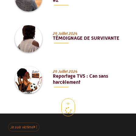
#2
29 Juillet 2024
TÉMOIGNAGE DE SURVIVANTE
29 Juillet 2024
Reportage TV5 : Can sans
harcèlement
+
Je suis victime