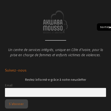
Sortir
Un centre de services intégrés, unique en Côte d’Ivoire,
pour la
prise en charge de femmes et enfants victimes de violences.
Suivez-nous
Restez informé·e grâce à notre newsletter
Email